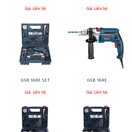
Giá: Liên hệ
Giá: Liên hệ
GSB 16RE SET
GSB 16RE
Giá: Liên hệ
Giá: Liên hệ