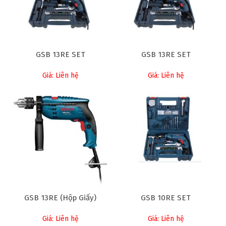
GSB 13RE SET
GSB 13RE SET
Giá: Liên hệ
Giá: Liên hệ
GSB 13RE (Hộp Giấy)
GSB 10RE SET
Giá: Liên hệ
Giá: Liên hệ