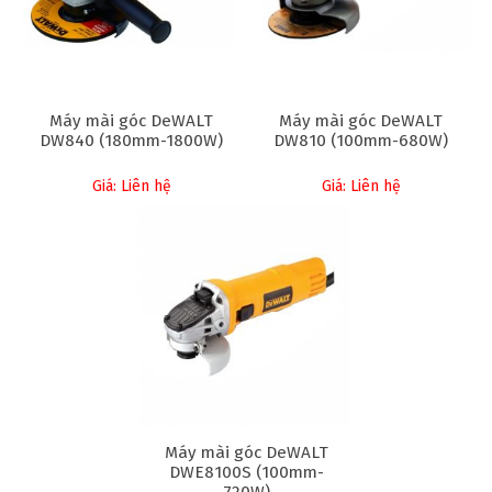
Máy mài góc DeWALT
Máy mài góc DeWALT
DW840 (180mm-1800W)
DW810 (100mm-680W)
Giá: Liên hệ
Giá: Liên hệ
Máy mài góc DeWALT
DWE8100S (100mm-