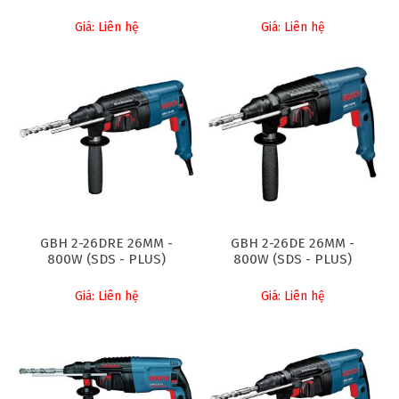
Giá: Liên hệ
Giá: Liên hệ
GBH 2-26DRE 26MM -
GBH 2-26DE 26MM -
800W (SDS - PLUS)
800W (SDS - PLUS)
Giá: Liên hệ
Giá: Liên hệ