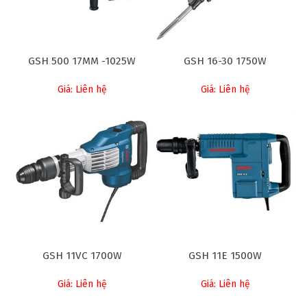
GSH 500 17MM -1025W
GSH 16-30 1750W
Giá: Liên hệ
Giá: Liên hệ
GSH 11VC 1700W
GSH 11E 1500W
Giá: Liên hệ
Giá: Liên hệ