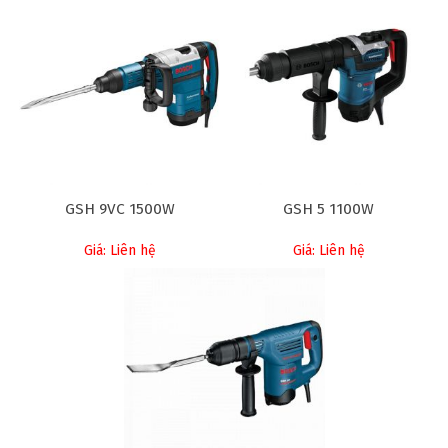
GSH 9VC 1500W
GSH 5 1100W
Giá: Liên hệ
Giá: Liên hệ