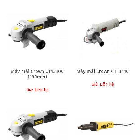
Máy mài Crown CT13300
Máy mài Crown CT13410
(180mm)
Giá: Liên hệ
Giá: Liên hệ