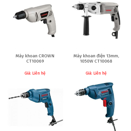
Máy khoan CROWN
Máy khoan điện 13mm,
CT10069
1050W CT10068
Giá: Liên hệ
Giá: Liên hệ