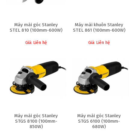
Máy mài góc Stanley
Máy mài khuôn Stanley
STEL 810 (100mm-600W)
STEL 861 (100mm-600W)
Giá: Liên hệ
Giá: Liên hệ
Máy mài góc Stanley
Máy mài góc Stanley
STGS 8100 (100mm-
STGS 6100 (100mm-
850W)
680W)