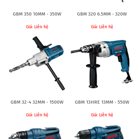
GBM 350 10MM - 350W
GBM 320 6.5MM - 320W
Giá: Liên hệ
Giá: Liên hệ
GBM 32-4 32MM - 1500W
GBM 13HRE 13MM - 550W
Giá: Liên hệ
Giá: Liên hệ