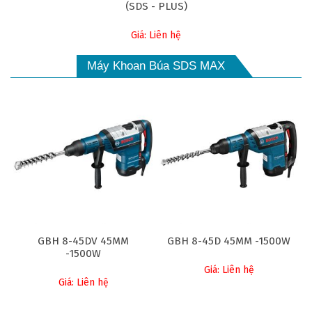
(SDS - PLUS)
Giá: Liên hệ
Máy Khoan Búa SDS MAX
GBH 8-45DV 45MM
GBH 8-45D 45MM -1500W
-1500W
Giá: Liên hệ
Giá: Liên hệ