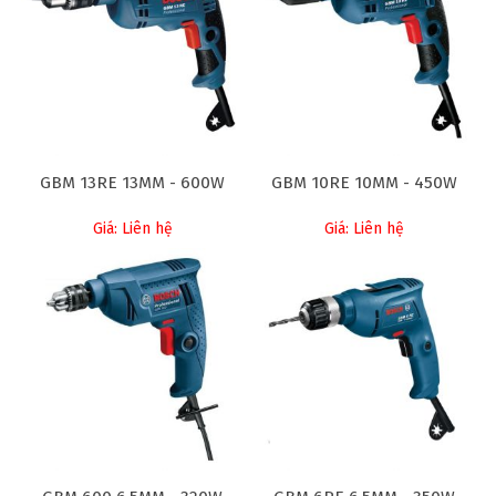
GBM 13RE 13MM - 600W
GBM 10RE 10MM - 450W
Giá: Liên hệ
Giá: Liên hệ