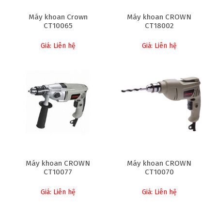
Máy khoan Crown
Máy khoan CROWN
CT10065
CT18002
Giá: Liên hệ
Giá: Liên hệ
Máy khoan CROWN
Máy khoan CROWN
CT10077
CT10070
Giá: Liên hệ
Giá: Liên hệ