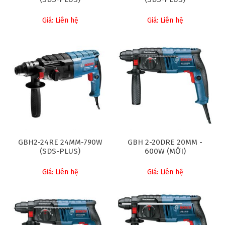
Giá: Liên hệ
Giá: Liên hệ
GBH2-24RE 24MM-790W
GBH 2-20DRE 20MM -
(SDS-PLUS)
600W (MỚI)
Giá: Liên hệ
Giá: Liên hệ