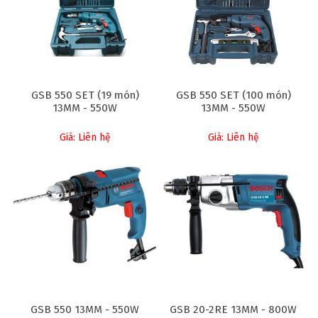
GSB 550 SET (19 món)
GSB 550 SET (100 món)
13MM - 550W
13MM - 550W
Giá: Liên hệ
Giá: Liên hệ
GSB 550 13MM - 550W
GSB 20-2RE 13MM - 800W