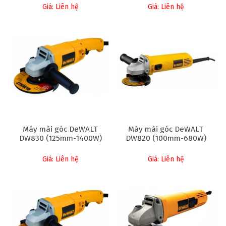
Giá: Liên hệ
Giá: Liên hệ
Máy mài góc DeWALT
Máy mài góc DeWALT
DW830 (125mm-1400W)
DW820 (100mm-680W)
Giá: Liên hệ
Giá: Liên hệ