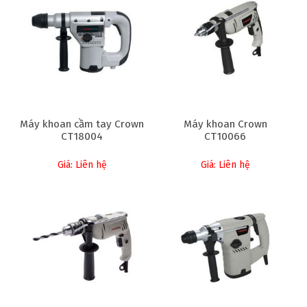
Máy khoan cầm tay Crown
Máy khoan Crown
CT18004
CT10066
Giá: Liên hệ
Giá: Liên hệ