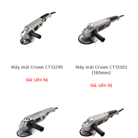
Máy mài Crown CT13290
Máy mài Crown CT13303
(180mm)
Giá: Liên hệ
Giá: Liên hệ