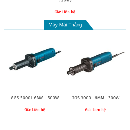
720W)
Giá: Liên hệ
Máy Mài Thẳng
GGS 5000L 6MM - 500W
GGS 3000L 6MM - 300W
Giá: Liên hệ
Giá: Liên hệ