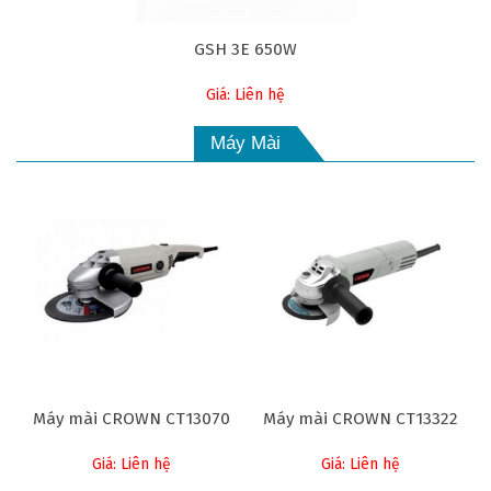
GSH 3E 650W
Giá: Liên hệ
Máy Mài
Máy mài CROWN CT13070
Máy mài CROWN CT13322
Giá: Liên hệ
Giá: Liên hệ