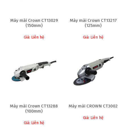
Máy mài Crown CT13029
Máy mài Crown CT13217
(150mm)
(125mm)
Giá: Liên hệ
Giá: Liên hệ
Máy mài Crown CT13288
Máy mài CROWN CT3002
(100mm)
Giá: Liên hệ
Giá: Liên hệ