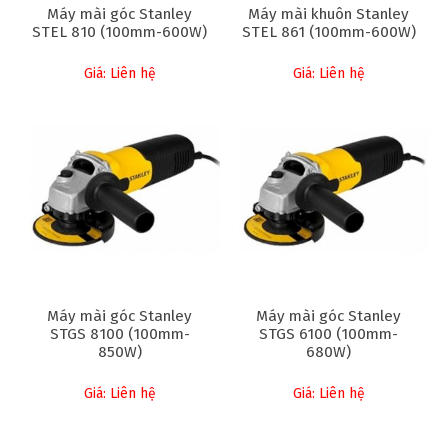
Máy mài góc Stanley
Máy mài khuôn Stanley
STEL 810 (100mm-600W)
STEL 861 (100mm-600W)
Giá: Liên hệ
Giá: Liên hệ
Máy mài góc Stanley
Máy mài góc Stanley
STGS 8100 (100mm-
STGS 6100 (100mm-
850W)
680W)
Giá: Liên hệ
Giá: Liên hệ