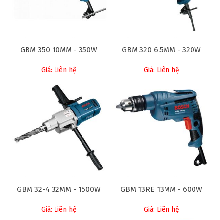
GBM 350 10MM - 350W
GBM 320 6.5MM - 320W
Giá: Liên hệ
Giá: Liên hệ
GBM 32-4 32MM - 1500W
GBM 13RE 13MM - 600W
Giá: Liên hệ
Giá: Liên hệ