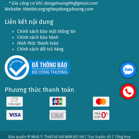
* Gia công cơ khí: dongphuonghh@gmail.com
Website:
thietbicongnghiepdongphuong.com
Liên kết nội dung
Chính sách bảo mật thông tin
Chính sách bảo hành
Hình thức thanh toán
Chính sách đổi trả hàng
Phương thức thanh toán
Bản quyền © Nhất Ý. Thiết kế bởi
NAM BO VN
| Trực tuyến: 63 | Tổng truy