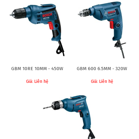
GBM 10RE 10MM - 450W
GBM 600 6.5MM - 320W
Giá: Liên hệ
Giá: Liên hệ