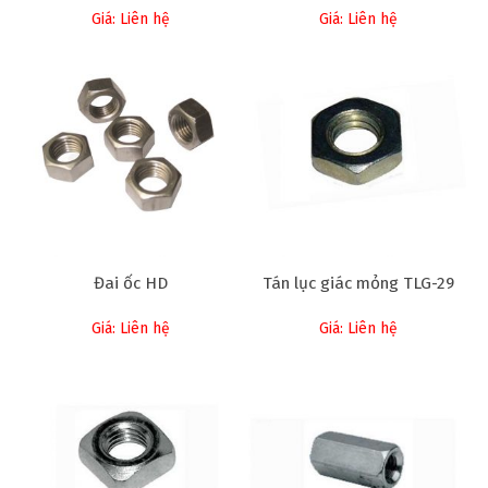
Giá: Liên hệ
Giá: Liên hệ
Đai ốc HD
Tán lục giác mỏng TLG-29
Giá: Liên hệ
Giá: Liên hệ