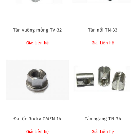
Tán vuông mỏng TV-32
Tán nối TN-33
Giá: Liên hệ
Giá: Liên hệ
Đai ốc Rocky CMFN 14
Tán ngang TN-34
Giá: Liên hệ
Giá: Liên hệ