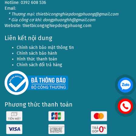
Hotline: 0392 608 536
Email:
* Thương mại: thietbicongnghiepdongphuong@gmail.com
* Gia công cơ khí: dongphuonghh@gmail.com
Website:
thietbicongnghiepdongphuong.com
Liên kết nội dung
Chính sách bảo mật thông tin
Chính sách bảo hành
Hình thức thanh toán
Chính sách đổi trả hàng
Phương thức thanh toán