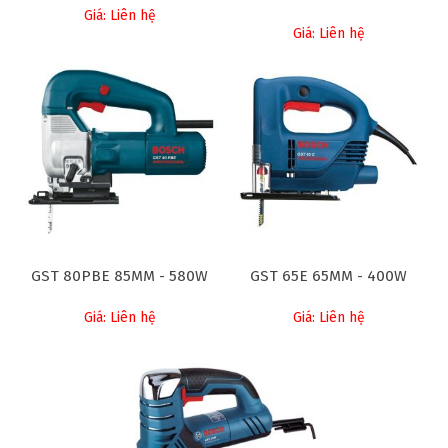
Giá: Liên hệ
Giá: Liên hệ
GST 80PBE 85MM - 580W
GST 65E 65MM - 400W
Giá: Liên hệ
Giá: Liên hệ