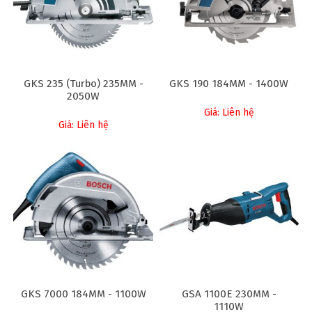
GKS 235 (Turbo) 235MM -
GKS 190 184MM - 1400W
2050W
Giá: Liên hệ
Giá: Liên hệ
GKS 7000 184MM - 1100W
GSA 1100E 230MM -
1110W