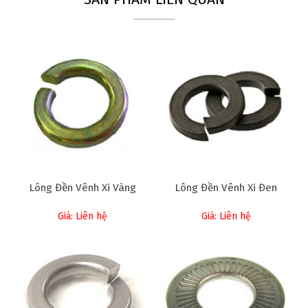
Lông Đền Vênh Xi Vàng
Lông Đền Vênh Xi Đen
Giá: Liên hệ
Giá: Liên hệ