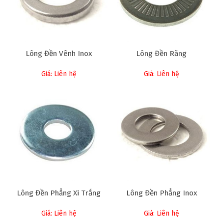
Lông Đền Vênh Inox
Lông Đền Răng
Giá: Liên hệ
Giá: Liên hệ
Lông Đền Phẳng Xi Trắng
Lông Đền Phẳng Inox
Giá: Liên hệ
Giá: Liên hệ