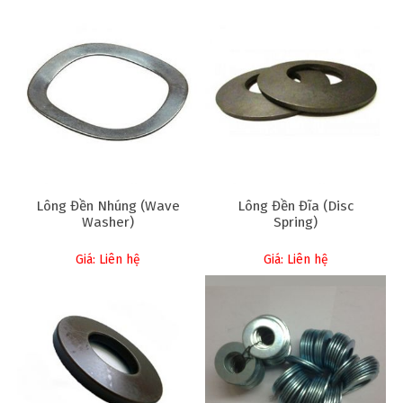
Lông Đền Nhúng (Wave
Lông Đền Đĩa (Disc
Washer)
Spring)
Giá: Liên hệ
Giá: Liên hệ