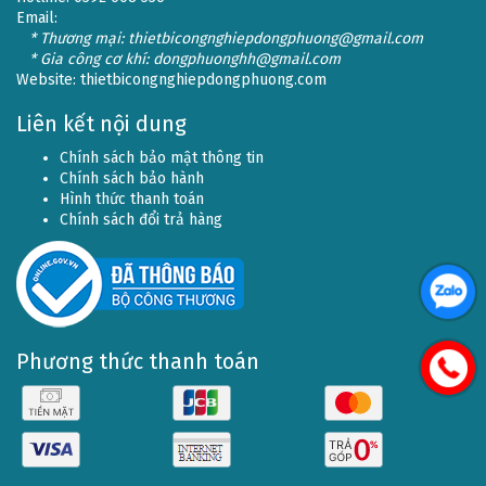
Email:
* Thương mại: thietbicongnghiepdongphuong@gmail.com
* Gia công cơ khí: dongphuonghh@gmail.com
Website:
thietbicongnghiepdongphuong.com
Liên kết nội dung
Chính sách bảo mật thông tin
Chính sách bảo hành
Hình thức thanh toán
Chính sách đổi trả hàng
Phương thức thanh toán