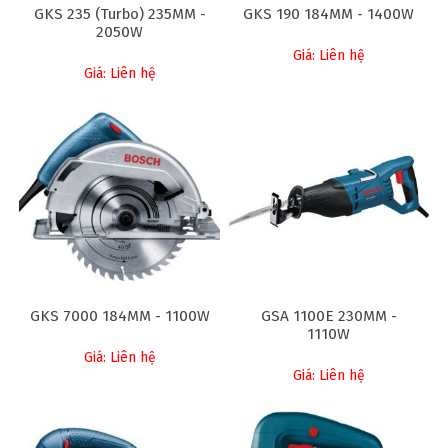
GKS 235 (Turbo) 235MM -
GKS 190 184MM - 1400W
2050W
Giá: Liên hệ
Giá: Liên hệ
GKS 7000 184MM - 1100W
GSA 1100E 230MM -
1110W
Giá: Liên hệ
Giá: Liên hệ