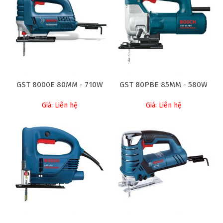
GST 8000E 80MM - 710W
GST 80PBE 85MM - 580W
Giá: Liên hệ
Giá: Liên hệ