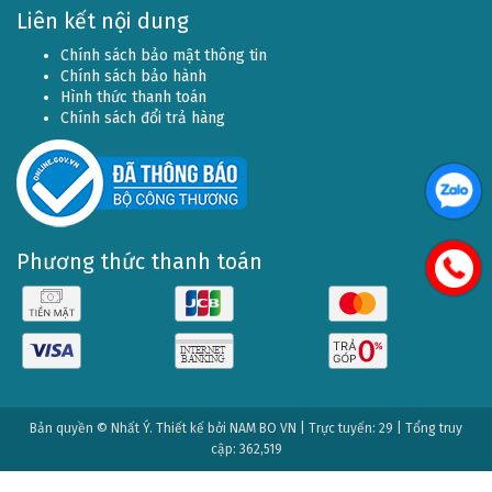
Liên kết nội dung
Chính sách bảo mật thông tin
Chính sách bảo hành
Hình thức thanh toán
Chính sách đổi trả hàng
Phương thức thanh toán
Bản quyền © Nhất Ý. Thiết kế bởi
NAM BO VN
| Trực tuyến: 29 | Tổng truy
cập: 362,519