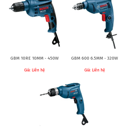
GBM 10RE 10MM - 450W
GBM 600 6.5MM - 320W
Giá: Liên hệ
Giá: Liên hệ