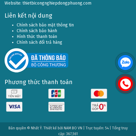
Website:
thietbicongnghiepdongphuong.com
Liên kết nội dung
Chính sách bảo mật thông tin
Chính sách bảo hành
Hình thức thanh toán
Chính sách đổi trả hàng
Phương thức thanh toán
Bản quyền © Nhất Ý. Thiết kế bởi
NAM BO VN
| Trực tuyến: 54 | Tổng truy
cập: 367,561