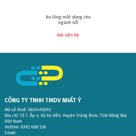
Bu lông mắt dùng cho
ngành Gỗ
Giá: Liên hệ
CÔNG TY TNHH TMDV NHẤT Ý
Mã số thuế: 3603492692
Địa chỉ: Tổ 7, Ấp 4, Xã An Viễn, Huyện Trảng Bom, Tỉnh Đồng Nai,
Việt Nam
Hotline: 0392 608 536
Email: