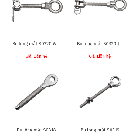
Bu lông mắt S0320 W L
Bu lông mắt S0320 J L
Giá: Liên hệ
Giá: Liên hệ
Bu lông mắt S0318
Bu lông mắt S0319