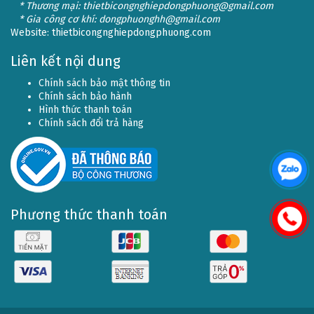
* Thương mại: thietbicongnghiepdongphuong@gmail.com
* Gia công cơ khí: dongphuonghh@gmail.com
Website:
thietbicongnghiepdongphuong.com
Liên kết nội dung
Chính sách bảo mật thông tin
Chính sách bảo hành
Hình thức thanh toán
Chính sách đổi trả hàng
Phương thức thanh toán