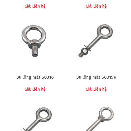
Giá: Liên hệ
Giá: Liên hệ
Bu lông mắt S0316
Bu lông mắt S0315R
Giá: Liên hệ
Giá: Liên hệ