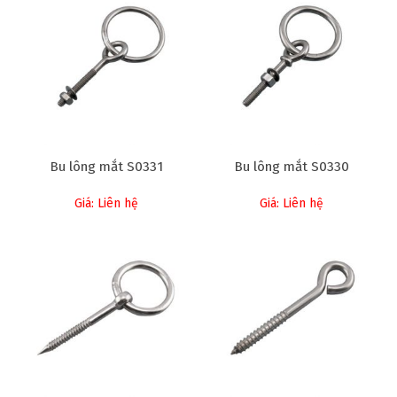
Bu lông mắt S0331
Bu lông mắt S0330
Giá: Liên hệ
Giá: Liên hệ