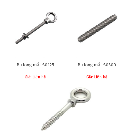
Bu lông mắt S0125
Bu lông mắt S0300
Giá: Liên hệ
Giá: Liên hệ