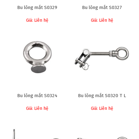
Bu lông mắt S0329
Bu lông mắt S0327
Giá: Liên hệ
Giá: Liên hệ
Bu lông mắt S0324
Bu lông mắt S0320 T L
Giá: Liên hệ
Giá: Liên hệ