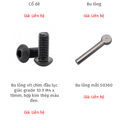
Cổ dê
Bu lông
Giá: Liên hệ
Giá: Liên hệ
Bu lông vít chìm đầu lục
Bu lông mắt S0360
giác grade 10.9 M4 x
10mm, hợp kim thép màu
Giá: Liên hệ
đen.
Giá: Liên hệ