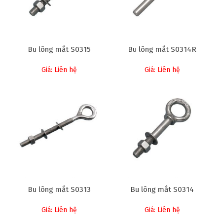
Bu lông mắt S0315
Bu lông mắt S0314R
Giá: Liên hệ
Giá: Liên hệ
Bu lông mắt S0313
Bu lông mắt S0314
Giá: Liên hệ
Giá: Liên hệ