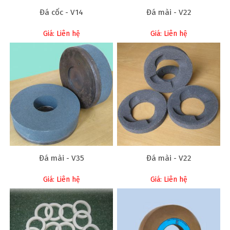
Đá cốc - V14
Đá mài - V22
Giá: Liên hệ
Giá: Liên hệ
Đá mài - V35
Đá mài - V22
Giá: Liên hệ
Giá: Liên hệ