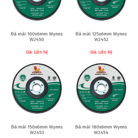
Đá mài 100x6mm Wynns
Đá mài 125x6mm Wynns
W2450
W2452
Giá: Liên hệ
Giá: Liên hệ
Đá mài 150x6mm Wynns
Đá mài 180x6mm Wynns
W2453
W2454