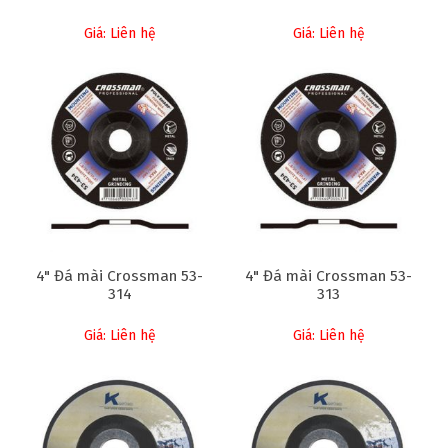
Giá: Liên hệ
Giá: Liên hệ
4" Đá mài Crossman 53-
4" Đá mài Crossman 53-
314
313
Giá: Liên hệ
Giá: Liên hệ