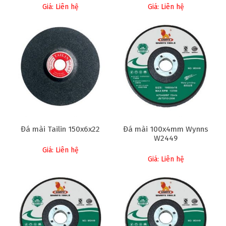
Giá: Liên hệ
Giá: Liên hệ
Đá mài Tailin 150x6x22
Đá mài 100x4mm Wynns
W2449
Giá: Liên hệ
Giá: Liên hệ