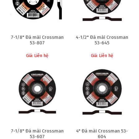
7-1/8" Đá mài Crossman
4-1/2" Đá mài Crossman
53-807
53-645
Giá: Liên hệ
Giá: Liên hệ
7-1/8" Đá mài Crossman
4" Đá mài Crossman 53-
53-607
604