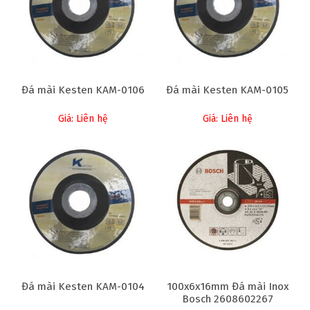
Đá mài Kesten KAM-0106
Đá mài Kesten KAM-0105
Giá: Liên hệ
Giá: Liên hệ
Đá mài Kesten KAM-0104
100x6x16mm Đá mài Inox
Bosch 2608602267