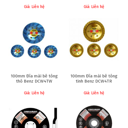
Giá: Liên hệ
Giá: Liên hệ
100mm Đĩa mài bê tông
100mm Đĩa mài bê tông
thô Benz DCW4TW
tinh Benz DCW4TR
Giá: Liên hệ
Giá: Liên hệ