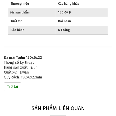
Thương hiệu
Các hãng khác
Mã sản phẩm
150-549
Xuất xứ
Đài Loan
Bảo hành
6 Tháng
Đá mài Tailin 150x6x22
Thông số kỹ thuật
Hãng sản xuất: Tailin
Xuất xứ: Taiwan
Quy cách: 150x6x22mm
Trở lại
SẢN PHẨM LIÊN QUAN