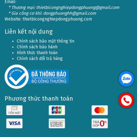
Email:
* Thương mại: thietbicongnghiepdongphuong@gmail.com
* Gia công cơ khí: dongphuonghh@gmail.com
Website:
thietbicongnghiepdongphuong.com
Liên kết nội dung
Chính sách bảo mật thông tin
Chính sách bảo hành
Hình thức thanh toán
Chính sách đổi trả hàng
Phương thức thanh toán