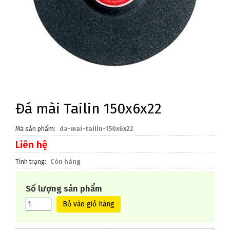
Đá mài Tailin 150x6x22
Mã sản phẩm
da-mai-tailin-150x6x22
Liên hệ
Tình trạng
Còn hàng
Số lượng sản phẩm
Bỏ vào giỏ hàng