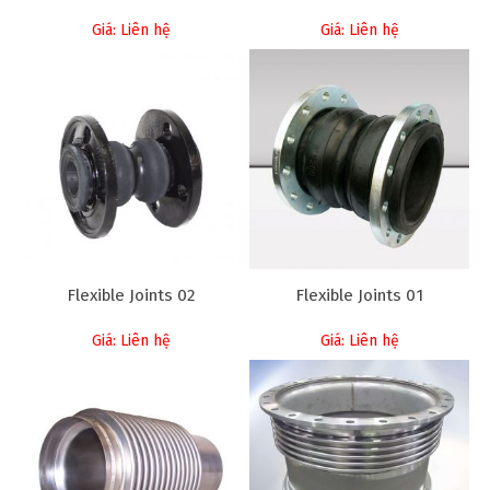
Giá: Liên hệ
Giá: Liên hệ
Flexible Joints 02
Flexible Joints 01
Giá: Liên hệ
Giá: Liên hệ