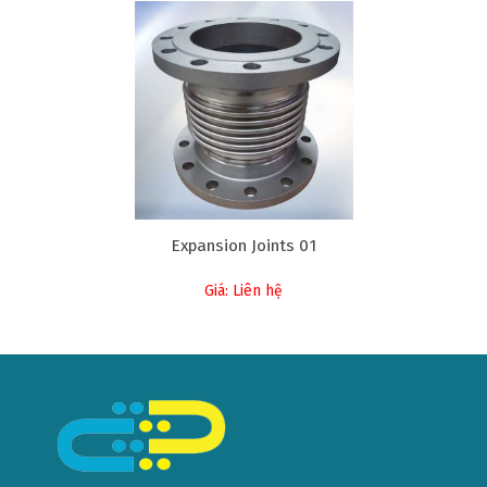
Expansion Joints 01
Giá: Liên hệ