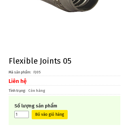
Flexible Joints 05
Mã sản phẩm
FJ05
Liên hệ
Tình trạng
Còn hàng
Số lượng sản phẩm
Bỏ vào giỏ hàng