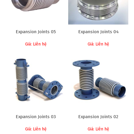
Expansion Joints 05
Expansion Joints 04
Giá: Liên hệ
Giá: Liên hệ
Expansion Joints 03
Expansion Joints 02
Giá: Liên hệ
Giá: Liên hệ