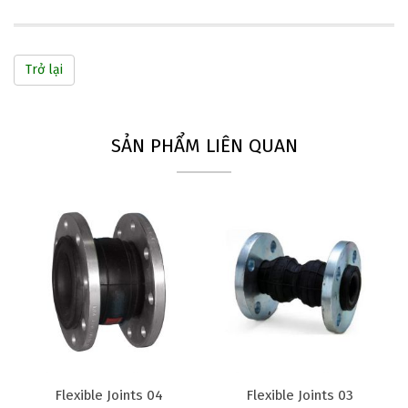
Trở lại
SẢN PHẨM LIÊN QUAN
Flexible Joints 04
Flexible Joints 03