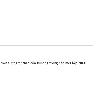
 hiện tượng tự tháo của bulong trong các mối lắp rung