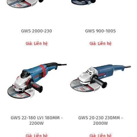
GWS 2000-230
GWS 900-100S
Giá: Liên hệ
Giá: Liên hệ
GWS 22-180 LVI 180MM -
GWS 20-230 230MM -
2200W
2000W
Giá: Liên hệ
Giá: Liên hệ