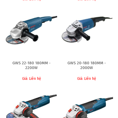
GWS 22-180 180MM -
GWS 20-180 180MM -
2200W
2000W
Giá: Liên hệ
Giá: Liên hệ