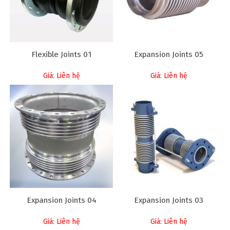
Flexible Joints 01
Expansion Joints 05
Giá: Liên hệ
Giá: Liên hệ
Expansion Joints 04
Expansion Joints 03
Giá: Liên hệ
Giá: Liên hệ