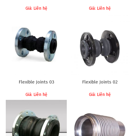
Giá: Liên hệ
Giá: Liên hệ
Flexible Joints 03
Flexible Joints 02
Giá: Liên hệ
Giá: Liên hệ