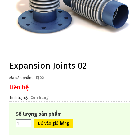
Expansion Joints 02
Mã sản phẩm
EJ02
Liên hệ
Tình trạng
Còn hàng
Số lượng sản phẩm
Bỏ vào giỏ hàng