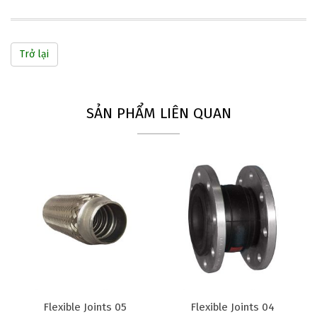
Trở lại
SẢN PHẨM LIÊN QUAN
Flexible Joints 05
Flexible Joints 04