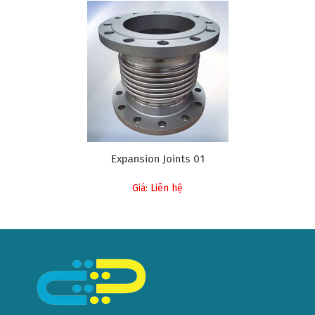
Expansion Joints 01
Giá: Liên hệ