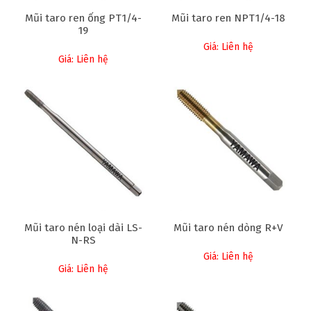
Mũi taro ren ống PT1/4-
Mũi taro ren NPT1/4-18
19
Giá: Liên hệ
Giá: Liên hệ
Mũi taro nén loại dài LS-
Mũi taro nén dòng R+V
N-RS
Giá: Liên hệ
Giá: Liên hệ