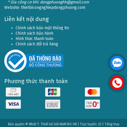
* Gia công cơ khí: dongphuonghh@gmail.com
Website:
thietbicongnghiepdongphuong.com
Liên kết nội dung
Chính sách bảo mật thông tin
Chính sách bảo hành
Hình thức thanh toán
Chính sách đổi trả hàng
Phương thức thanh toán
Bản quyền © Nhất Ý. Thiết kế bởi
NAM BO VN
| Trực tuyến: 32 | Tổng truy