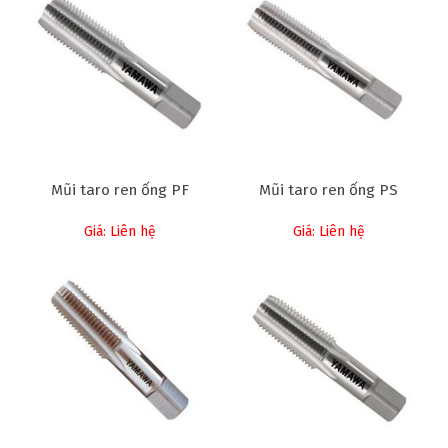
Mũi taro ren ống PF
Mũi taro ren ống PS
Giá: Liên hệ
Giá: Liên hệ