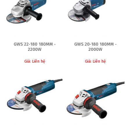
GWS 22-180 180MM -
GWS 20-180 180MM -
2200W
2000W
Giá: Liên hệ
Giá: Liên hệ