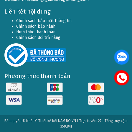
Liên kết nội dung
Chính sách bảo mật thông tin
Chính sách bảo hành
Hình thức thanh toán
Chính sách đổi trả hàng
Phương thức thanh toán
Bản quyền © Nhất Ý. Thiết kế bởi
NAM BO VN
| Trực tuyến: 27 | Tổng truy cập:
359,841