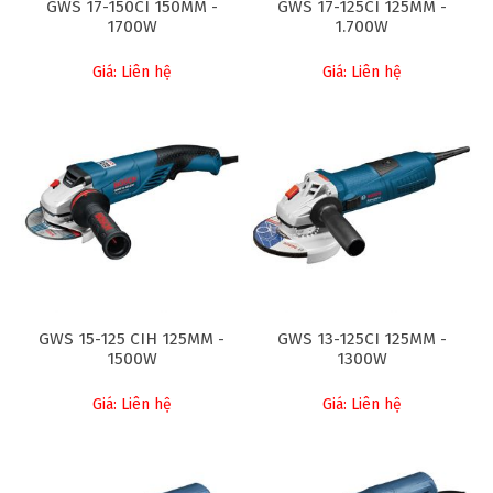
GWS 17-150CI 150MM -
GWS 17-125CI 125MM -
1700W
1.700W
Giá: Liên hệ
Giá: Liên hệ
GWS 15-125 CIH 125MM -
GWS 13-125CI 125MM -
1500W
1300W
Giá: Liên hệ
Giá: Liên hệ