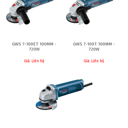
GWS 7-100ET 100MM -
GWS 7-100T 100MM -
720W
720W
Giá: Liên hệ
Giá: Liên hệ