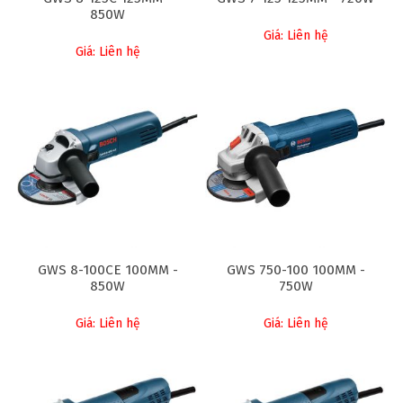
850W
Giá: Liên hệ
Giá: Liên hệ
GWS 8-100CE 100MM -
GWS 750-100 100MM -
850W
750W
Giá: Liên hệ
Giá: Liên hệ