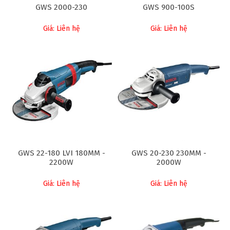
GWS 2000-230
GWS 900-100S
Giá: Liên hệ
Giá: Liên hệ
GWS 22-180 LVI 180MM -
GWS 20-230 230MM -
2200W
2000W
Giá: Liên hệ
Giá: Liên hệ