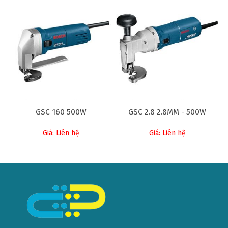
GSC 160 500W
GSC 2.8 2.8MM - 500W
Giá: Liên hệ
Giá: Liên hệ