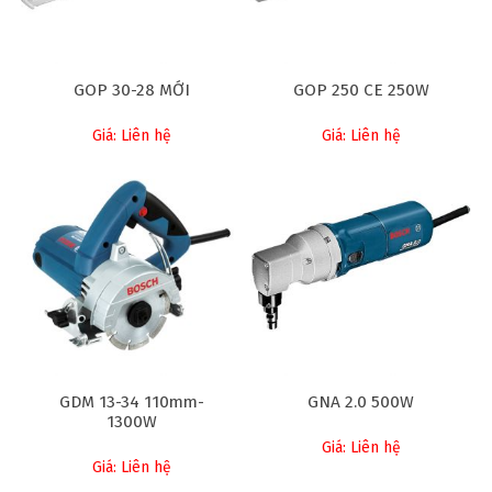
GOP 30-28 MỚI
GOP 250 CE 250W
Giá: Liên hệ
Giá: Liên hệ
GDM 13-34 110mm-
GNA 2.0 500W
1300W
Giá: Liên hệ
Giá: Liên hệ