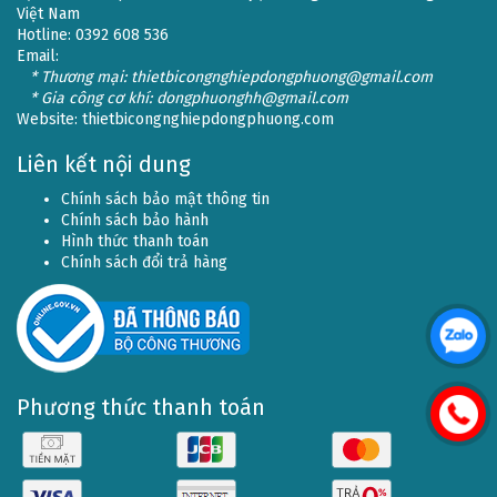
Việt Nam
Hotline: 0392 608 536
Email:
* Thương mại: thietbicongnghiepdongphuong@gmail.com
* Gia công cơ khí: dongphuonghh@gmail.com
Website:
thietbicongnghiepdongphuong.com
Liên kết nội dung
Chính sách bảo mật thông tin
Chính sách bảo hành
Hình thức thanh toán
Chính sách đổi trả hàng
Phương thức thanh toán