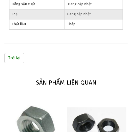
Hãng sản xuất
Đang cập nhật
Loại
Đang cập nhật
Chất liệu
Thép
Trở lại
SẢN PHẨM LIÊN QUAN