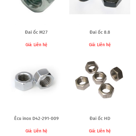
Đai ốc M27
Đai ốc 8.8
Giá: Liên hệ
Giá: Liên hệ
Êcu inox D42-291-009
Đai ốc HD
Giá: Liên hệ
Giá: Liên hệ