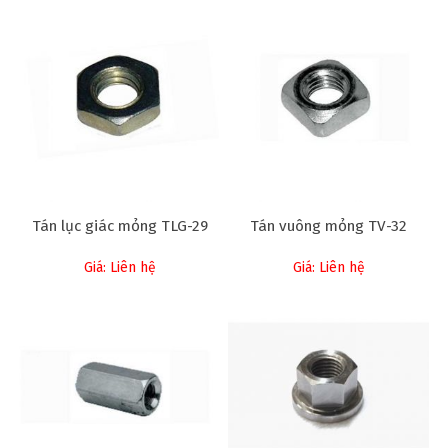
Tán lục giác mỏng TLG-29
Tán vuông mỏng TV-32
Giá: Liên hệ
Giá: Liên hệ