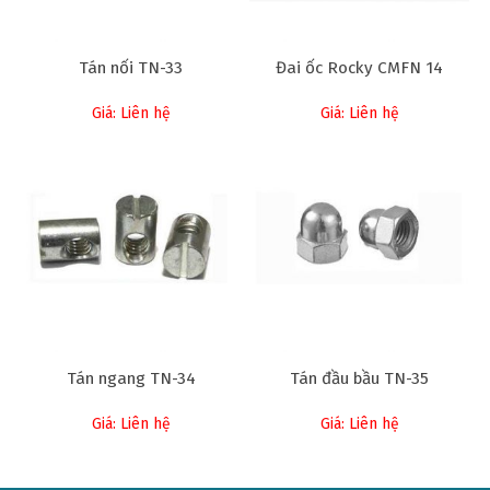
Tán nối TN-33
Đai ốc Rocky CMFN 14
Giá: Liên hệ
Giá: Liên hệ
Tán ngang TN-34
Tán đầu bầu TN-35
Giá: Liên hệ
Giá: Liên hệ