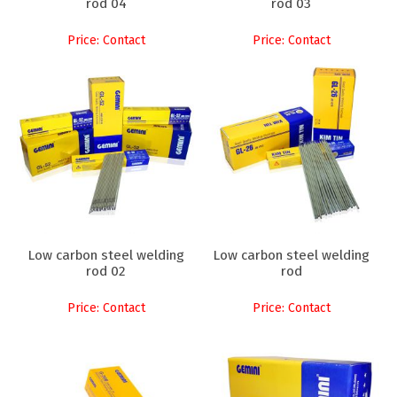
rod 04
rod 03
Price: Contact
Price: Contact
Low carbon steel welding
Low carbon steel welding
rod 02
rod
Price: Contact
Price: Contact