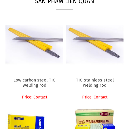
SẢN PHẨM LIÊN QUAN
Low carbon steel TIG
TIG stainless steel
welding rod
welding rod
Price: Contact
Price: Contact