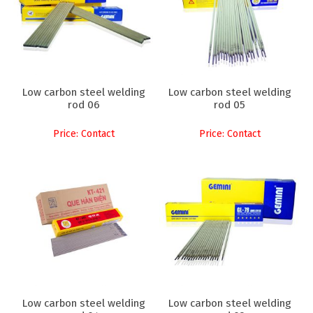
Low carbon steel welding
Low carbon steel welding
rod 06
rod 05
Price: Contact
Price: Contact
Low carbon steel welding
Low carbon steel welding