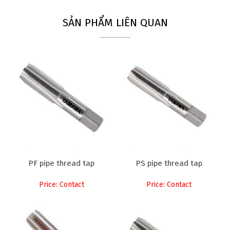
SẢN PHẨM LIÊN QUAN
PF pipe thread tap
PS pipe thread tap
Price: Contact
Price: Contact