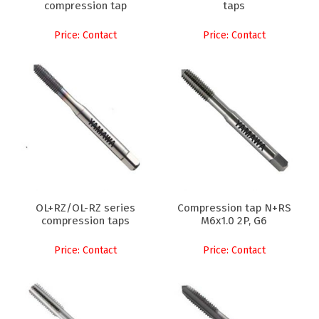
compression tap
taps
Price: Contact
Price: Contact
OL+RZ/OL-RZ series
Compression tap N+RS
compression taps
M6x1.0 2P, G6
Price: Contact
Price: Contact