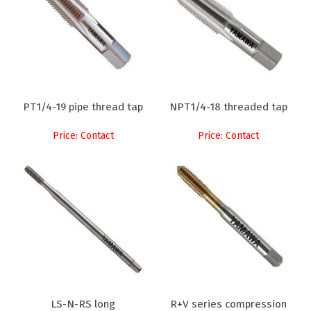
PT1/4-19 pipe thread tap
NPT1/4-18 threaded tap
Price: Contact
Price: Contact
LS-N-RS long
R+V series compression